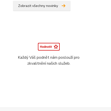
Zobrazit všechny novinky
Každý Váš podnět nám poslouží pro
zkvalitnění našich služeb.