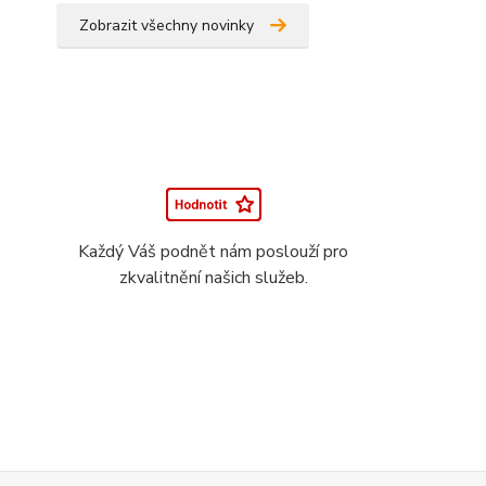
Zobrazit všechny novinky
Každý Váš podnět nám poslouží pro
zkvalitnění našich služeb.