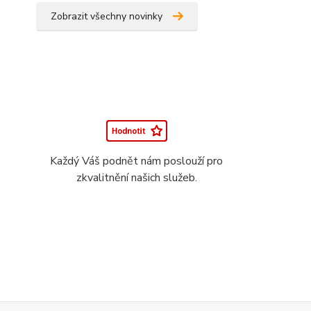
Zobrazit všechny novinky
Každý Váš podnět nám poslouží pro
zkvalitnění našich služeb.