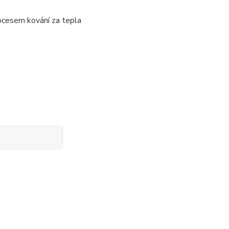
rocesem kování za tepla