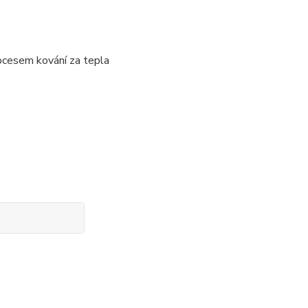
rocesem kování za tepla