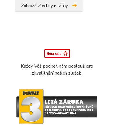
Zobrazit všechny novinky
Každý Váš podnět nám poslouží pro
zkvalitnění našich služeb.