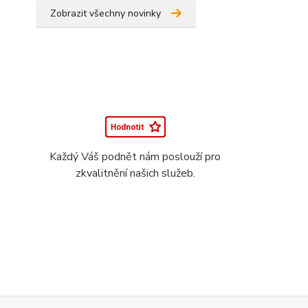
Zobrazit všechny novinky
Každý Váš podnět nám poslouží pro
zkvalitnění našich služeb.