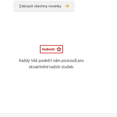
Zobrazit všechny novinky
Každý Váš podnět nám poslouží pro
zkvalitnění našich služeb.