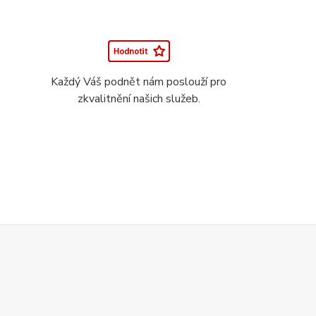
Každý Váš podnět nám poslouží pro
zkvalitnění našich služeb.