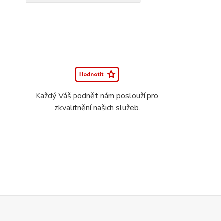
Každý Váš podnět nám poslouží pro
zkvalitnění našich služeb.