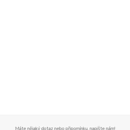
Máte nějaký dotaz nebo připomínku, napište nám!