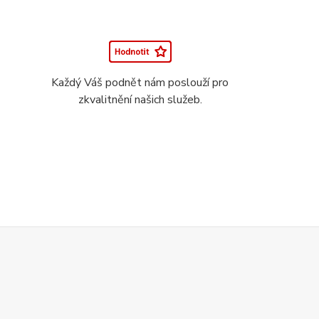
Každý Váš podnět nám poslouží pro
zkvalitnění našich služeb.