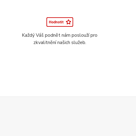
Každý Váš podnět nám poslouží pro
zkvalitnění našich služeb.