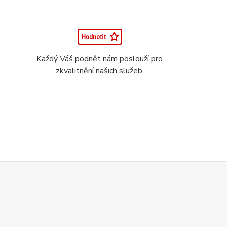
Každý Váš podnět nám poslouží pro
zkvalitnění našich služeb.