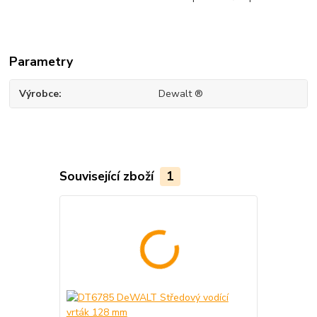
Parametry
Výrobce
Dewalt ®
Související zboží
1