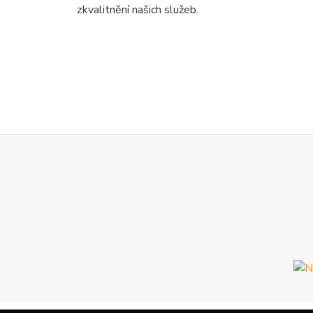
zkvalitnění našich služeb.