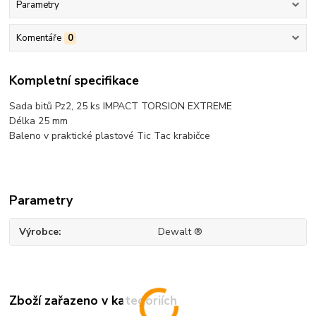
Parametry
Komentáře
0
Kompletní specifikace
Sada bitů Pz2, 25 ks IMPACT TORSION EXTREME
Délka 25 mm
Baleno v praktické plastové Tic Tac krabičce
Parametry
Výrobce
Dewalt ®
Zboží zařazeno v kategoriích