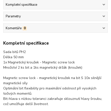
Kompletní specifikace
Parametry
Komentáře
0
Kompletní specifikace
Sada bitů PH2
Délka 50 mm
1x Magnetický kroužek - Magnetic screw lock
Množství 2 ks bit a 1ks magnetický držák (kroužek)
Magnetic screw lock - magnetický kroužek na bit S 10x silnější
magnetické síly
Optimální bit flexibility pro maximální odolnost při vysokých
točivých momentů.
Bit-hlava s nízkou toleranci zabraňuje sklouznutí hlavy šroubu,
což umožňuje delší životnost.