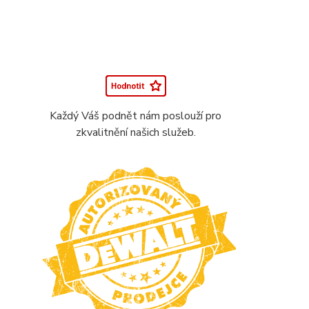
Každý Váš podnět nám poslouží pro
zkvalitnění našich služeb.