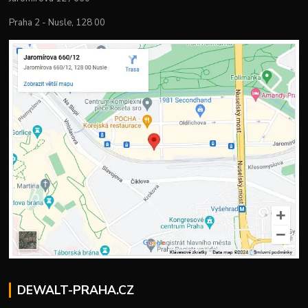
Praha 2 - Nusle, 128 00
DEWALT-PRAHA.CZ