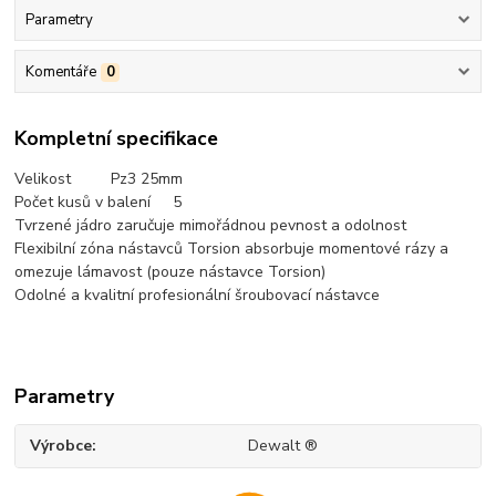
Parametry
Komentáře
0
Kompletní specifikace
Velikost Pz3 25mm
Počet kusů v balení 5
Tvrzené jádro zaručuje mimořádnou pevnost a odolnost
Flexibilní zóna nástavců Torsion absorbuje momentové rázy a
omezuje lámavost (pouze nástavce Torsion)
Odolné a kvalitní profesionální šroubovací nástavce
Parametry
Výrobce
Dewalt ®