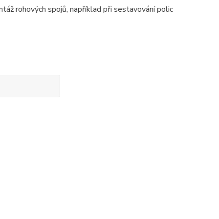
táž rohových spojů, například při sestavování polic