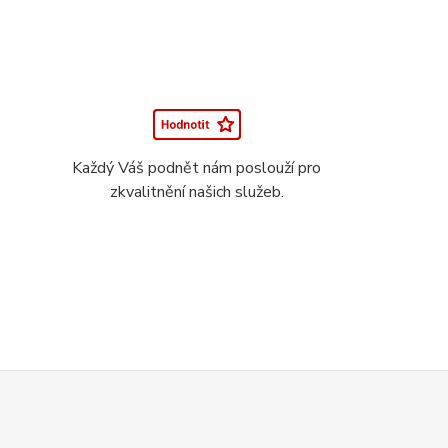
Každý Váš podnět nám poslouží pro
zkvalitnění našich služeb.