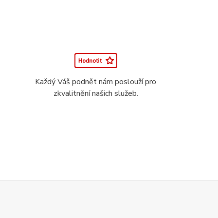
Každý Váš podnět nám poslouží pro
zkvalitnění našich služeb.