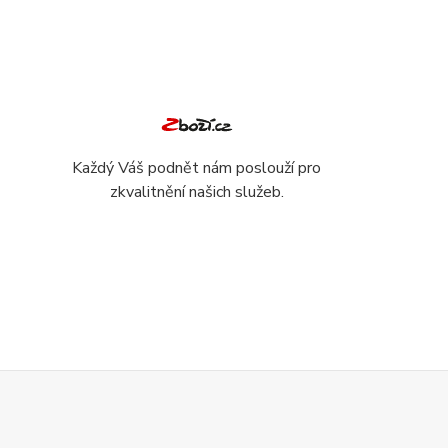
Každý Váš podnět nám poslouží pro
zkvalitnění našich služeb.