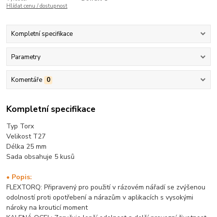
Hlídat cenu / dostupnost
Kompletní specifikace
Parametry
Komentáře
0
Kompletní specifikace
Typ Torx
Velikost T27
Délka 25 mm
Sada obsahuje 5 kusů
• Popis:
FLEXTORQ: Připravený pro použití v rázovém nářadí se zvýšenou
odolností proti opotřebení a nárazům v aplikacích s vysokými
nároky na krouticí moment