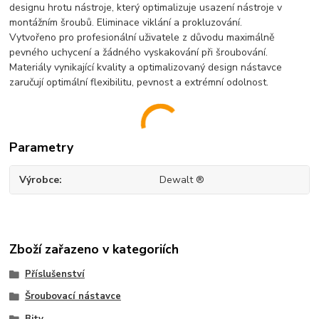
designu hrotu nástroje, který optimalizuje usazení nástroje v
montážním šroubů. Eliminace viklání a prokluzování.
Vytvořeno pro profesionální uživatele z důvodu maximálně
pevného uchycení a žádného vyskakování při šroubování.
Materiály vynikající kvality a optimalizovaný design nástavce
zaručují optimální flexibilitu, pevnost a extrémní odolnost.
Parametry
Výrobce
Dewalt ®
Zboží zařazeno v kategoriích
Příslušenství
Šroubovací nástavce