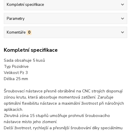
Kompletní specifikace
Parametry
Komentáře
0
Kompletní specifikace
Sada obsahuje 5 kusů
Typ Pozidrive
Velikost Pz 3
Délka 25 mm
Šroubovací nástavce přesně obráběné na CNC strojích disponují
zónou krutu, která absorbuje momentová zatížení. Zaručuje
optimální flexibilitu nástavce a maximální životnost při náročných
aplikacích.
Zkrutná zóna 15 stupňů umožňuje prohnutí šroubovacího
nástavce místo jeho zlomení.
Delší životnost, rychlejší a přesnější šroubování díky speciálnímu