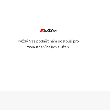
Každý Váš podnět nám poslouží pro
zkvalitnění našich služeb.