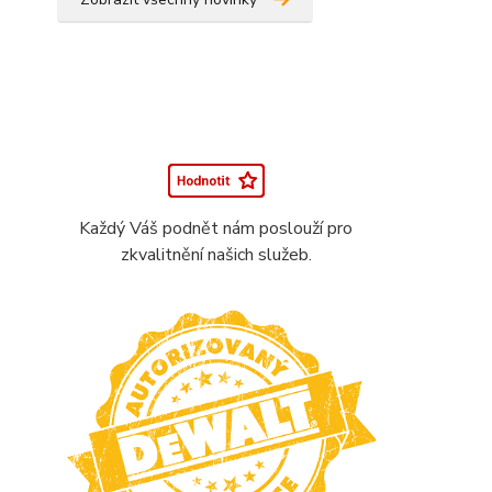
Každý Váš podnět nám poslouží pro
zkvalitnění našich služeb.