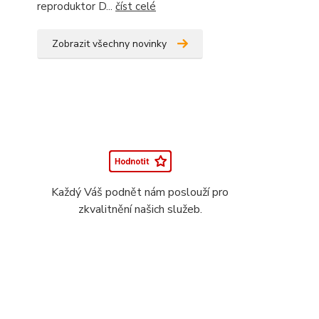
reproduktor D...
číst celé
Zobrazit všechny novinky
Každý Váš podnět nám poslouží pro
zkvalitnění našich služeb.