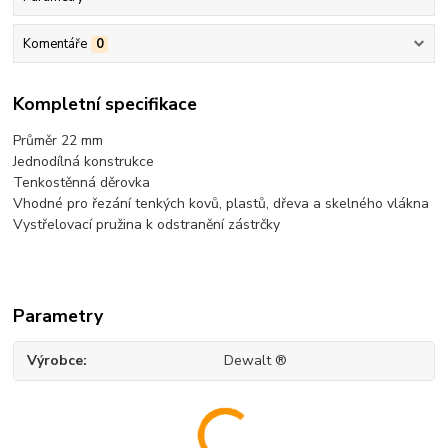
Komentáře
0
Kompletní specifikace
Průměr 22 mm
Jednodílná konstrukce
Tenkostěnná děrovka
Vhodné pro řezání tenkých kovů, plastů, dřeva a skelného vlákna
Vystřelovací pružina k odstranění zástrčky
Parametry
Výrobce
Dewalt ®