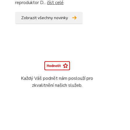
reproduktor D...
číst celé
Zobrazit všechny novinky
Každý Váš podnět nám poslouží pro
zkvalitnění našich služeb.