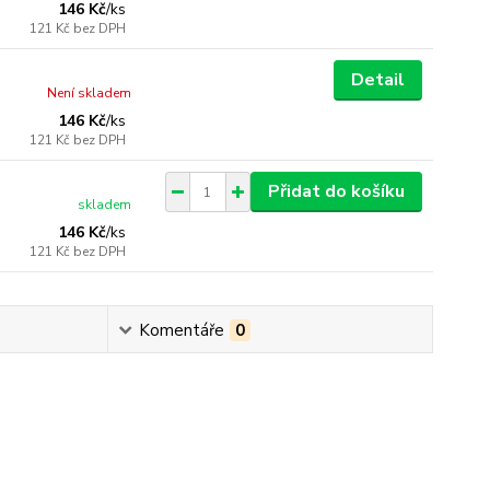
146 Kč
/
ks
121 Kč
bez DPH
Detail
Není skladem
146 Kč
/
ks
121 Kč
bez DPH
Přidat do košíku
skladem
146 Kč
/
ks
121 Kč
bez DPH
Komentáře
0