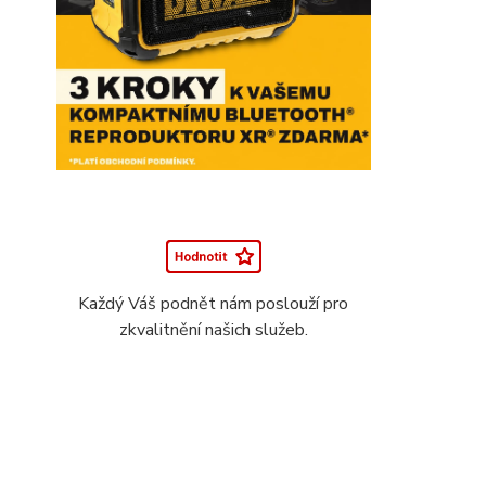
Každý Váš podnět nám poslouží pro
zkvalitnění našich služeb.