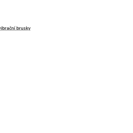
vibrační brusky