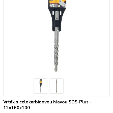
Vrták s celokarbidovou hlavou SDS-Plus -
12x160x100