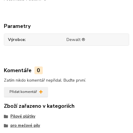
Parametry
Výrobce
Dewalt ®
Komentáře
0
Zatím nikdo komentář nepřidal. Buďte první.
Přidat komentář
Zboží zařazeno v kategoriích
Pilové plátky
pro mečové pily