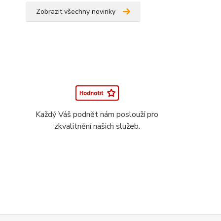
Zobrazit všechny novinky
Každý Váš podnět nám poslouží pro
zkvalitnění našich služeb.