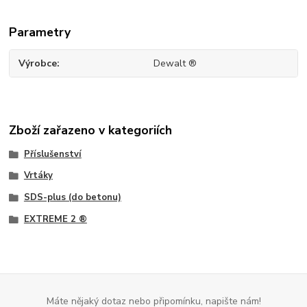
Parametry
Výrobce
Dewalt ®
Zboží zařazeno v kategoriích
Příslušenství
Vrtáky
SDS-plus (do betonu)
EXTREME 2 ®
Máte nějaký dotaz nebo připomínku, napište nám!