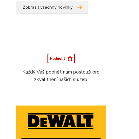
Zobrazit všechny novinky
Každý Váš podnět nám poslouží pro
zkvalitnění našich služeb.