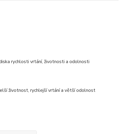
a rychlosti vrtání, životnosti a odolnosti
lší životnost, rychlejší vrtání a větší odolnost