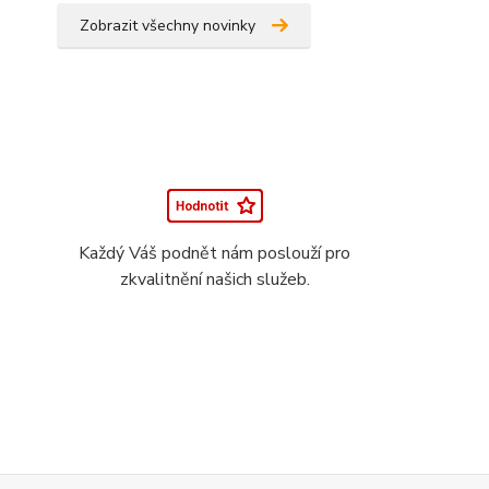
Zobrazit všechny novinky
Každý Váš podnět nám poslouží pro
zkvalitnění našich služeb.