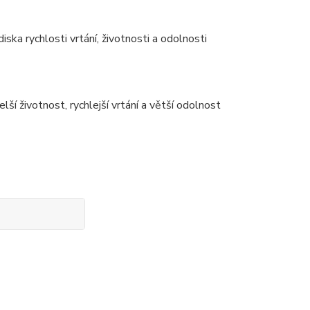
a rychlosti vrtání, životnosti a odolnosti
lší životnost, rychlejší vrtání a větší odolnost