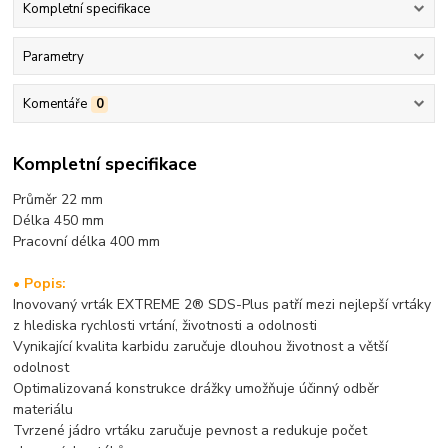
Kompletní specifikace
Parametry
Komentáře
0
Kompletní specifikace
Průměr 22 mm
Délka 450 mm
Pracovní délka 400 mm
• Popis:
Inovovaný vrták EXTREME 2® SDS-Plus patří mezi nejlepší vrtáky
z hlediska rychlosti vrtání, životnosti a odolnosti
Vynikající kvalita karbidu zaručuje dlouhou životnost a větší
odolnost
Optimalizovaná konstrukce drážky umožňuje účinný odběr
materiálu
Tvrzené jádro vrtáku zaručuje pevnost a redukuje počet