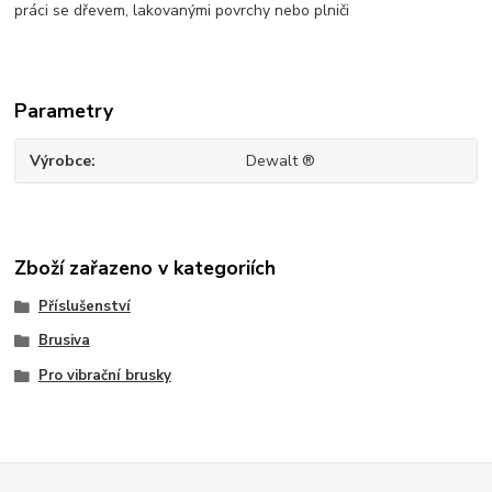
práci se dřevem, lakovanými povrchy nebo plniči
Parametry
Výrobce
Dewalt ®
Zboží zařazeno v kategoriích
Příslušenství
Brusiva
Pro vibrační brusky