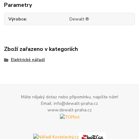
Parametry
Výrobce
Dewalt ®
Zboží zařazeno v kategoriích
Elektrické nářadí
Máte nějaký dotaz nebo připomínku, napište nám!
Email: info@dewalt-praha.cz
www.dewalt-praha.cz