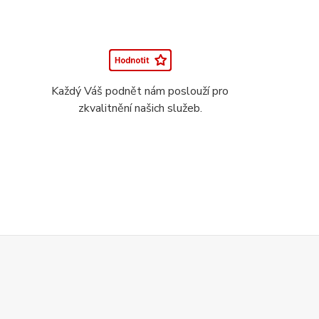
Každý Váš podnět nám poslouží pro
zkvalitnění našich služeb.