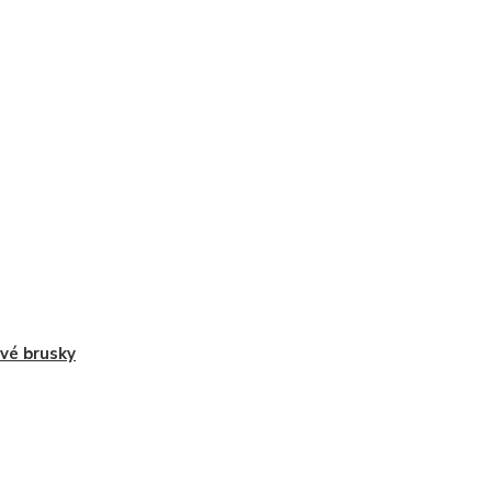
vé brusky