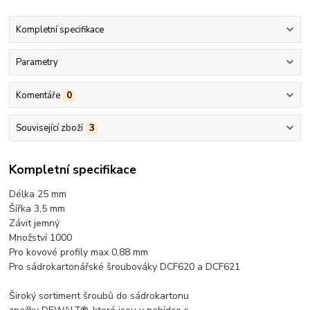
Kompletní specifikace
Parametry
Komentáře
0
Související zboží
3
Kompletní specifikace
Délka 25 mm
Šířka 3,5 mm
Závit jemný
Množství 1000
Pro kovové profily max 0,88 mm
Pro sádrokartonářské šroubováky DCF620 a DCF621
Široký sortiment šroubů do sádrokartonu