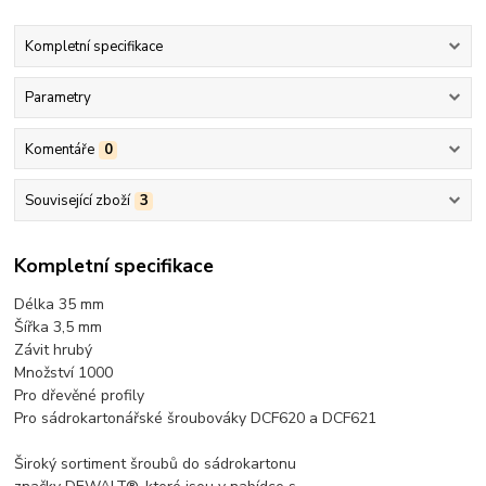
Kompletní specifikace
Parametry
Komentáře
0
Související zboží
3
Kompletní specifikace
Délka 35 mm
Šířka 3,5 mm
Závit hrubý
Množství 1000
Pro dřevěné profily
Pro sádrokartonářské šroubováky DCF620 a DCF621
Široký sortiment šroubů do sádrokartonu