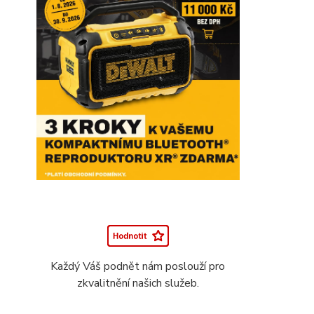
Každý Váš podnět nám poslouží pro
zkvalitnění našich služeb.