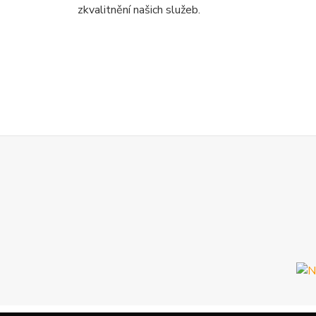
zkvalitnění našich služeb.