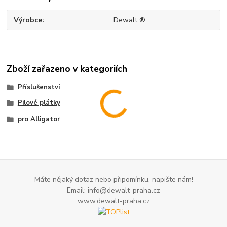
Výrobce
Dewalt ®
Zboží zařazeno v kategoriích
Příslušenství
Pilové plátky
pro Alligator
Máte nějaký dotaz nebo připomínku, napište nám!
Email: info@dewalt-praha.cz
www.dewalt-praha.cz