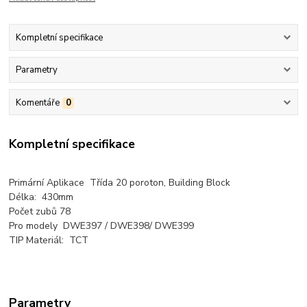
Kompletní specifikace
Parametry
Komentáře
0
Kompletní specifikace
Primární Aplikace Třída 20 poroton, Building Block
Délka: 430mm
Počet zubů 78
Pro modely DWE397 / DWE398/ DWE399
TIP Materiál: TCT
Parametry