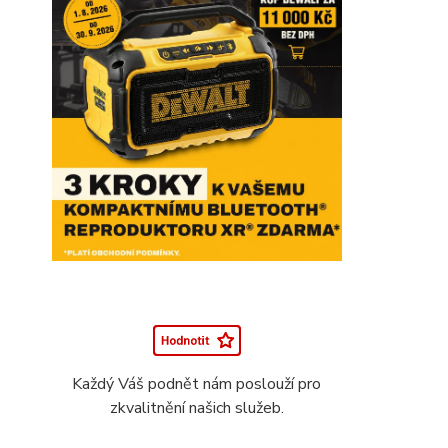
Každý Váš podnět nám poslouží pro
zkvalitnění našich služeb.