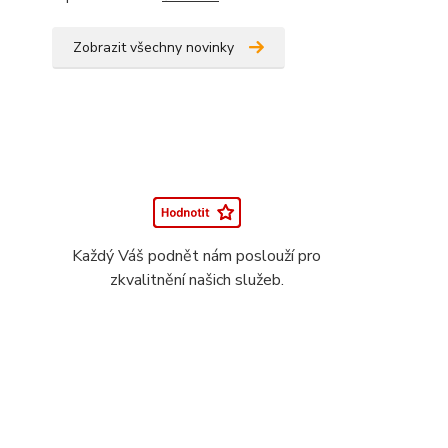
Zobrazit všechny novinky
Každý Váš podnět nám poslouží pro
zkvalitnění našich služeb.