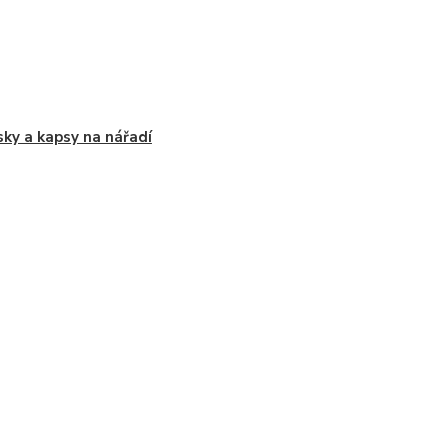
ky a kapsy na nářadí