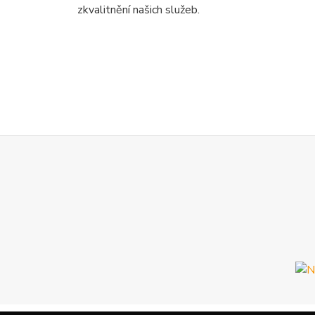
zkvalitnění našich služeb.