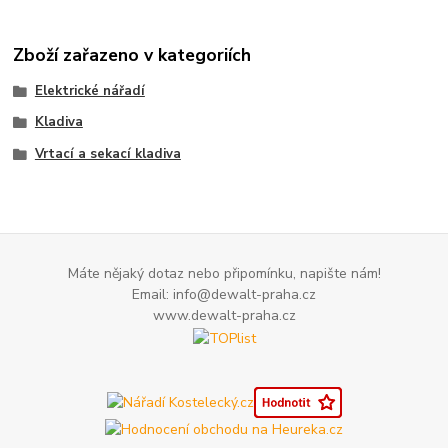
Zboží zařazeno v kategoriích
Elektrické nářadí
Kladiva
Vrtací a sekací kladiva
Máte nějaký dotaz nebo připomínku, napište nám!
Email: info@dewalt-praha.cz
www.dewalt-praha.cz