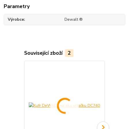
Parametry
Výrobce
Dewalt ®
Související zboží
2