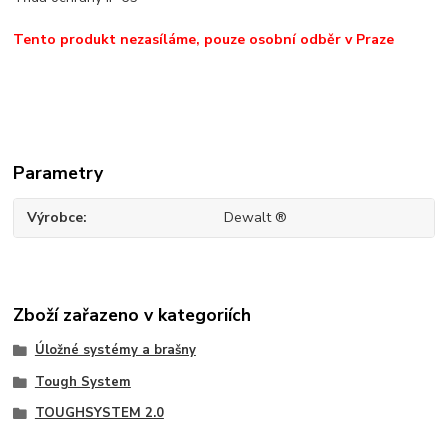
Tento produkt nezasíláme, pouze osobní odběr v Praze
Parametry
Výrobce
Dewalt ®
Zboží zařazeno v kategoriích
Úložné systémy a brašny
Tough System
TOUGHSYSTEM 2.0